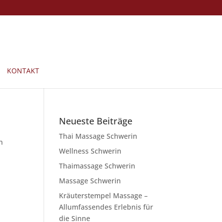
KONTAKT
Neueste Beiträge
Thai Massage Schwerin
n
Wellness Schwerin
Thaimassage Schwerin
Massage Schwerin
Kräuterstempel Massage –
Allumfassendes Erlebnis für
die Sinne