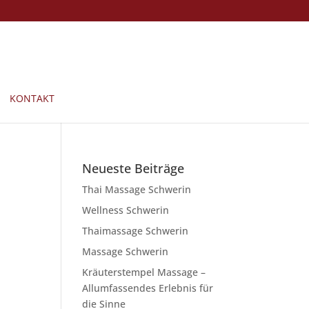
KONTAKT
Neueste Beiträge
Thai Massage Schwerin
Wellness Schwerin
Thaimassage Schwerin
Massage Schwerin
Kräuterstempel Massage –
Allumfassendes Erlebnis für
die Sinne