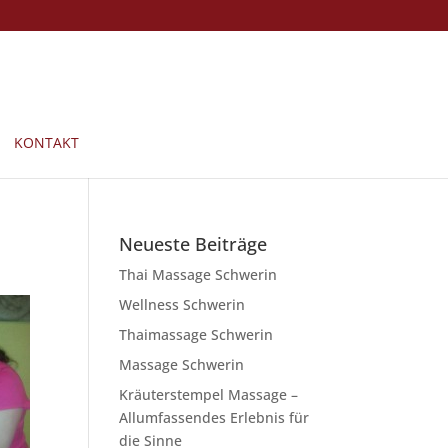
KONTAKT
Neueste Beiträge
Thai Massage Schwerin
Wellness Schwerin
Thaimassage Schwerin
Massage Schwerin
Kräuterstempel Massage –
Allumfassendes Erlebnis für
die Sinne